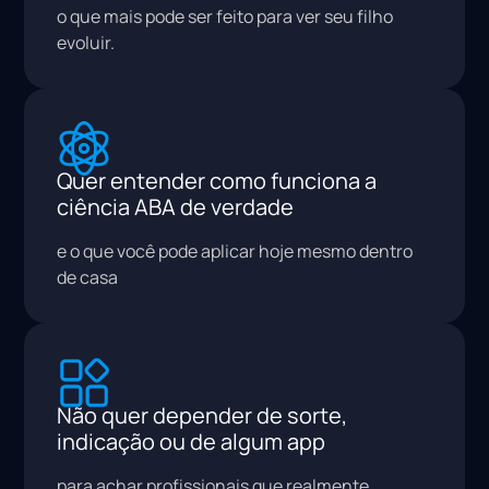
o que mais pode ser feito para ver seu filho
evoluir.
Quer entender como funciona a
ciência ABA de verdade
e o que você pode aplicar hoje mesmo dentro
de casa
Não quer depender de sorte,
indicação ou de algum app
para achar profissionais que realmente