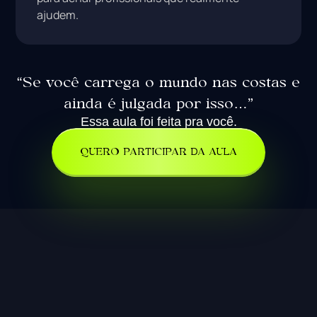
ajudem.
“Se você carrega o mundo nas costas e
ainda é julgada por isso…”
Essa aula foi feita pra você.
QUERO PARTICIPAR DA AULA