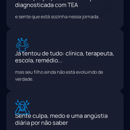
diagnosticada com TEA
e sente que está sozinha nessa jornada.
Já tentou de tudo: clínica, terapeuta,
escola, remédio...
mas seu filho ainda não está evoluindo de
verdade.
Sente culpa, medo e uma angústia
diária por não saber